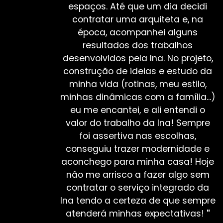
espaços. Até que um dia decidi
contratar uma arquiteta e, na
época, acompanhei alguns
resultados dos trabalhos
desenvolvidos pela Ina. No projeto,
construção de ideias e estudo da
minha vida (rotinas, meu estilo,
minhas dinâmicas com a família...)
eu me encantei, e ali entendi o
valor do trabalho da Ina! Sempre
foi assertiva nas escolhas,
conseguiu trazer modernidade e
aconchego para minha casa! Hoje
não me arrisco a fazer algo sem
contratar o serviço integrado da
Ina tendo a certeza de que sempre
atenderá minhas expectativas!
"