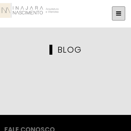
BLOG
FALE CONOSCO