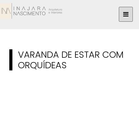
VARANDA DE ESTAR COM
ORQUÍDEAS