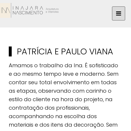
PATRÍCIA E PAULO VIANA
Amamos o trabalho da Ina. É sofisticado
e ao mesmo tempo leve e moderno. Sem
contar seu total envolvimento em todas
as etapas, observando com carinho o
estilo do cliente na hora do projeto, na
contratação dos profissionais,
acompanhando na escolha dos
materiais e dos itens da decoração. Sem