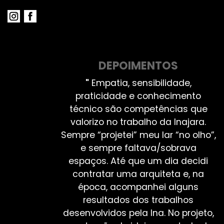
DEPOIMENTOS
"
Empatia, sensibilidade,
praticidade e conhecimento
técnico são competências que
valorizo no trabalho da Inajara.
Sempre “projetei” meu lar “no olho”,
e sempre faltava/sobrava
espaços. Até que um dia decidi
contratar uma arquiteta e, na
época, acompanhei alguns
resultados dos trabalhos
desenvolvidos pela Ina. No projeto,