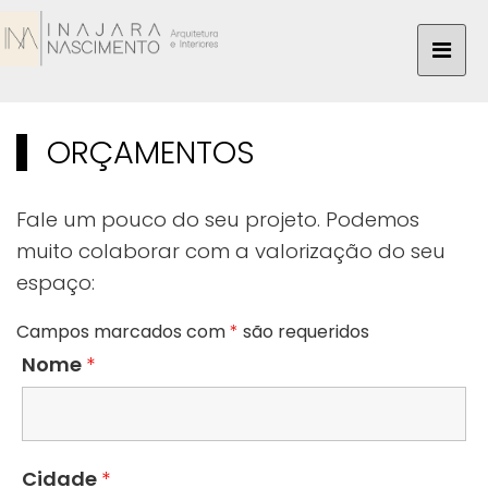
ORÇAMENTOS
Fale um pouco do seu projeto. Podemos
muito colaborar com a valorização do seu
espaço:
Campos marcados com
*
são requeridos
Nome
*
Cidade
*