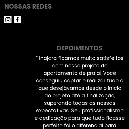
NOSSAS REDES
DEPOIMENTOS
"
Inajara ficamos muito satisfeitos
com nosso projeto do
apartamento de praia! Você
conseguiu captar e realizar tudo o
que desejávamos desde o início
do projeto até a finalização,
superando todas as nossas
expectativas. Seu profissionalismo
e dedicação para que tudo ficasse
perfeito foi o diferencial para