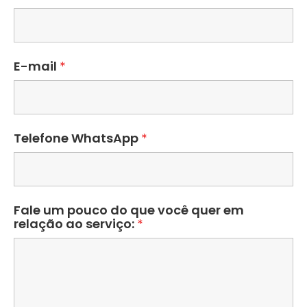
E-mail
*
Telefone WhatsApp
*
Fale um pouco do que você quer em
relação ao serviço:
*